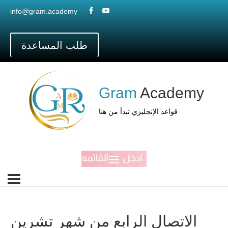
info@gram.academy


طلب المساعدة
Gram
Academy
قواعد الإنجليزي تبدأ من هنا
الاتصال الرابع من شهر تشرين