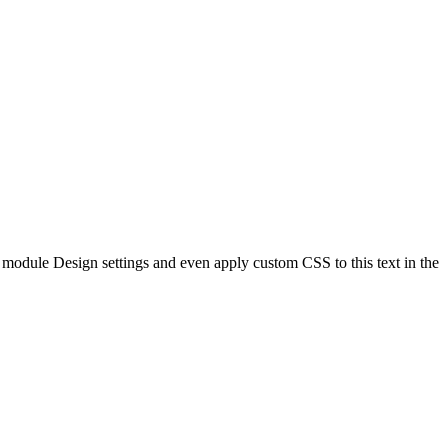
he module Design settings and even apply custom CSS to this text in the