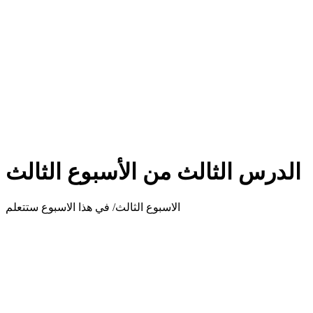
الدرس الثالث من الأسبوع الثالث
الاسبوع الثالث/ في هذا الاسبوع ستتعلم