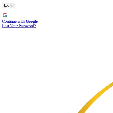
Continue with
Google
Lost Your Password?