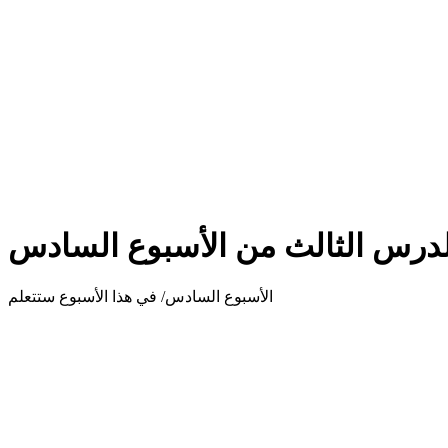
لدرس الثالث من الأسبوع السادس
الأسبوع السادس/ في هذا الأسبوع ستتعلم