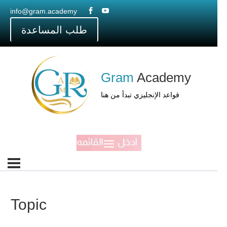
info@gram.academy


طلب المساعدة
Gram
Academy
قواعد الإنجليزي تبدأ من هنا
Topic